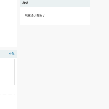
群组
现在还没有圈子
全部