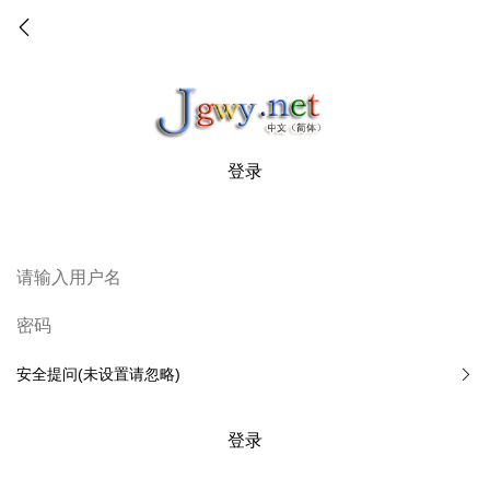
登录
安全提问(未设置请忽略)
登录