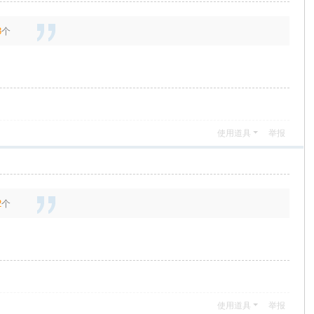
3
个
使用道具
举报
2
个
使用道具
举报