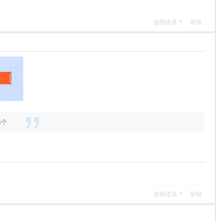
使用道具
举报
4
个
使用道具
举报