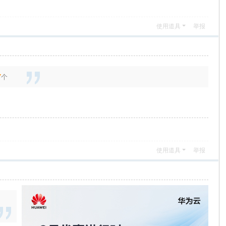
使用道具
举报
7
个
使用道具
举报