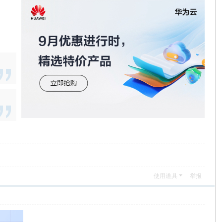
使用道具
举报