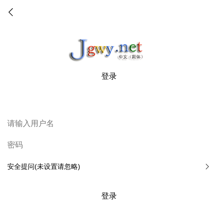
登录
安全提问(未设置请忽略)
登录