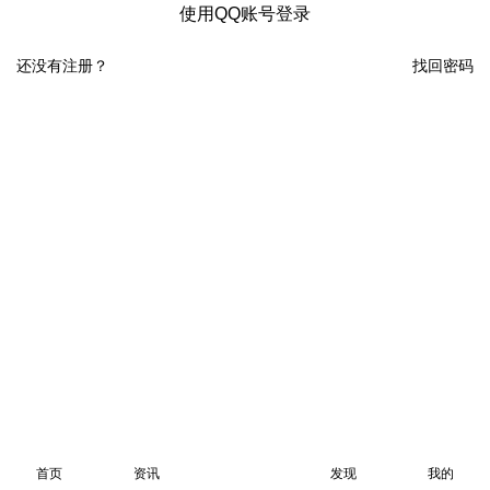
使用QQ账号登录
还没有注册？
找回密码
首页
资讯
发现
我的