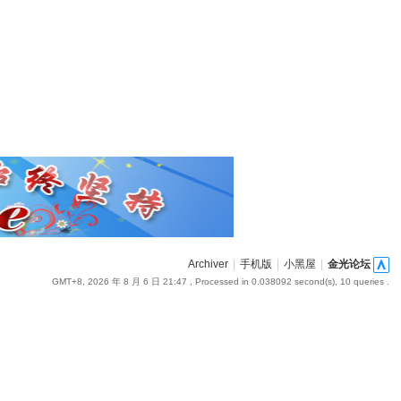
Archiver
|
手机版
|
小黑屋
|
金光论坛
GMT+8, 2026 年 8 月 6 日 21:47
, Processed in 0.038092 second(s), 10 queries .