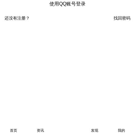
使用QQ账号登录
还没有注册？
找回密码
首页
资讯
发现
我的