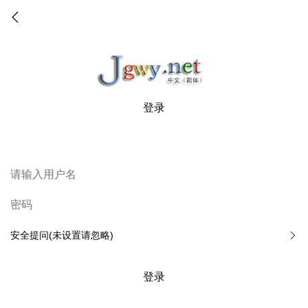
登录
安全提问(未设置请忽略)
登录