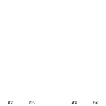
首页
资讯
发现
我的