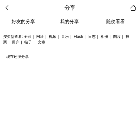
分享
好友的分享
我的分享
随便看看
按类型查看:
全部
|
网址
|
视频
|
音乐
|
Flash
|
日志
|
相册
|
图片
|
投
票
|
用户
|
帖子
|
文章
现在还没分享