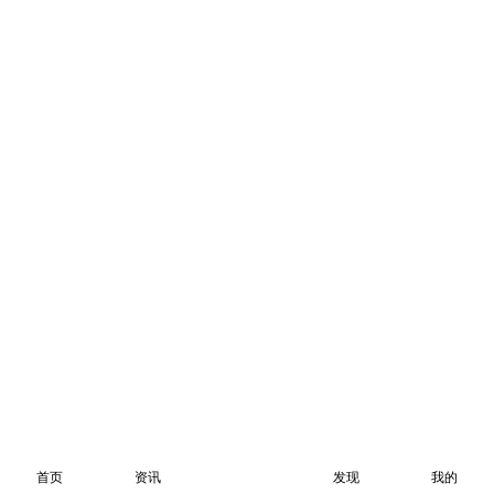
首页
资讯
发现
我的