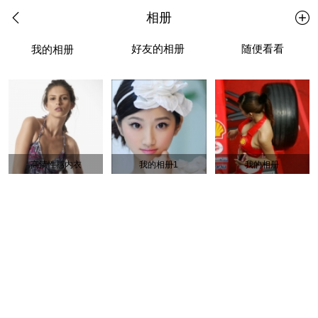
相册
好友的相册
随便看看
我的相册
高清性感内衣
我的相册1
我的相册