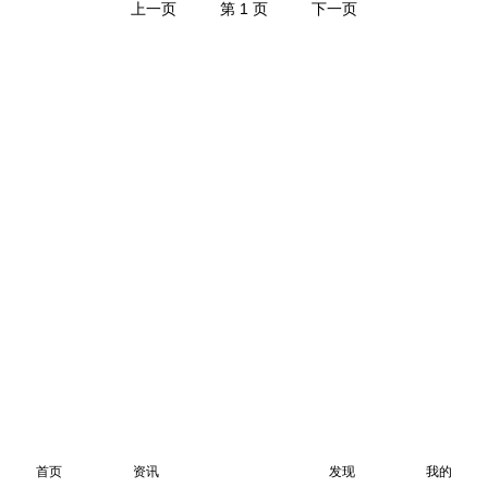
上一页
第 1 页
下一页
首页
资讯
发现
我的