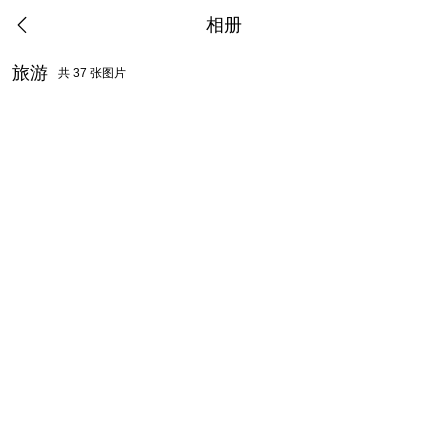
相册
旅游
共 37 张图片