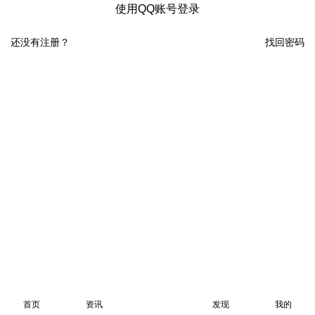
使用QQ账号登录
还没有注册？
找回密码
首页
资讯
发现
我的