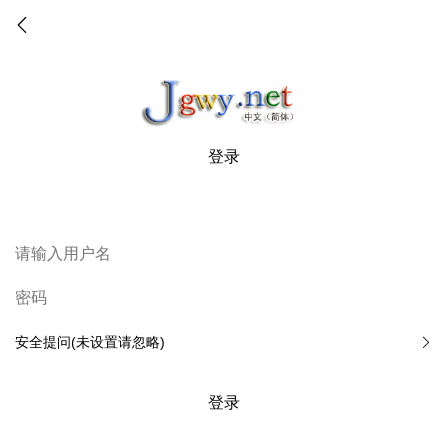
登录
安全提问(未设置请忽略)
登录