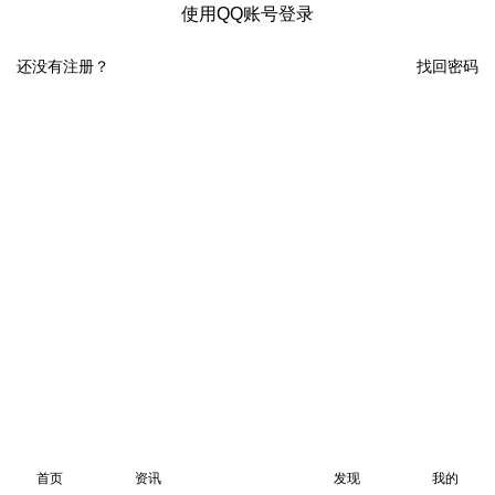
使用QQ账号登录
还没有注册？
找回密码
首页
资讯
发现
我的