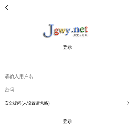
登录
安全提问(未设置请忽略)
登录