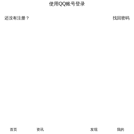
使用QQ账号登录
还没有注册？
找回密码
首页
资讯
发现
我的