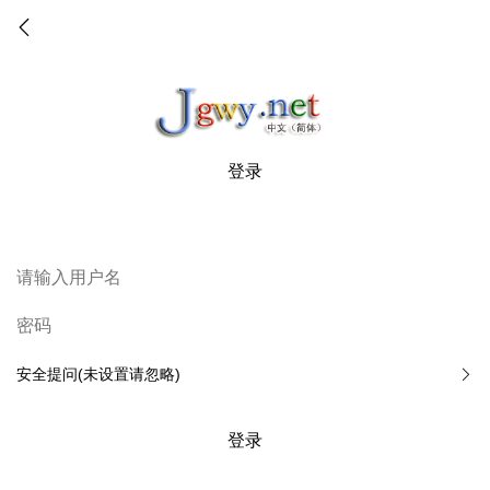
登录
安全提问(未设置请忽略)
登录