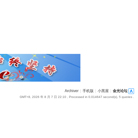
Archiver
|
手机版
|
小黑屋
|
金光论坛
GMT+8, 2026 年 8 月 7 日 22:10
, Processed in 0.014647 second(s), 5 queries .