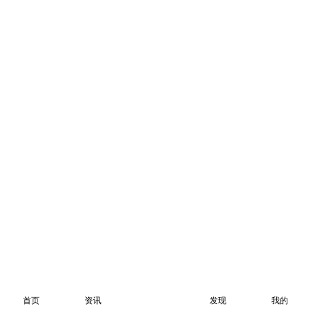
首页
资讯
发现
我的