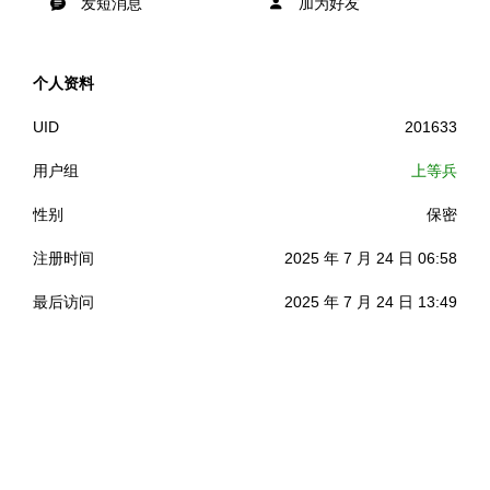
发短消息
加为好友
个人资料
UID
201633
用户组
上等兵
性别
保密
注册时间
2025 年 7 月 24 日 06:58
最后访问
2025 年 7 月 24 日 13:49